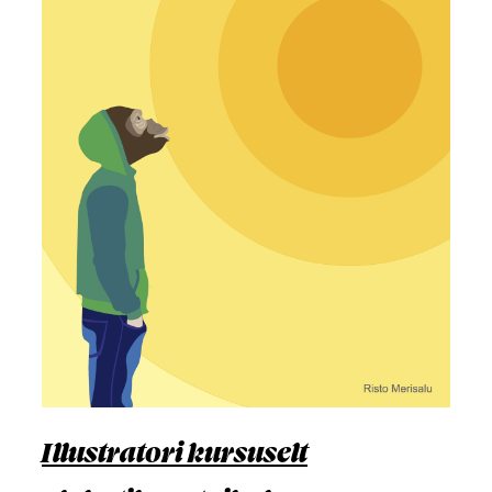
Illustratori kursuselt