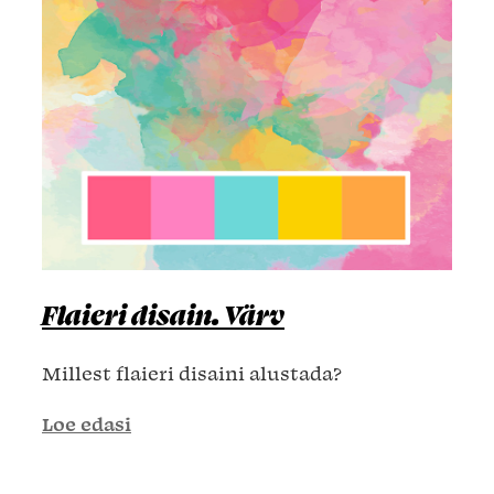
Flaieri disain. Värv
Millest flaieri disaini alustada?
Loe edasi