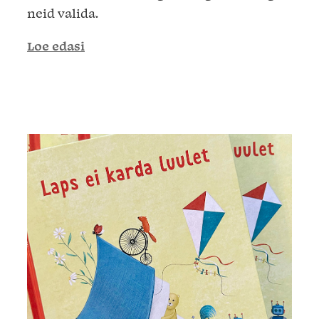
neid valida.
Loe edasi